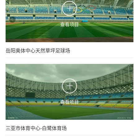
查看项目
岳阳奥体中心天然草坪足球场
查看项目
三亚市体育中心-白鹭体育场