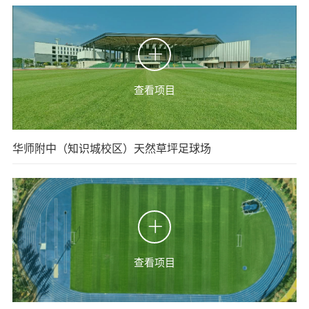
查看项目
华师附中（知识城校区）天然草坪足球场
查看项目