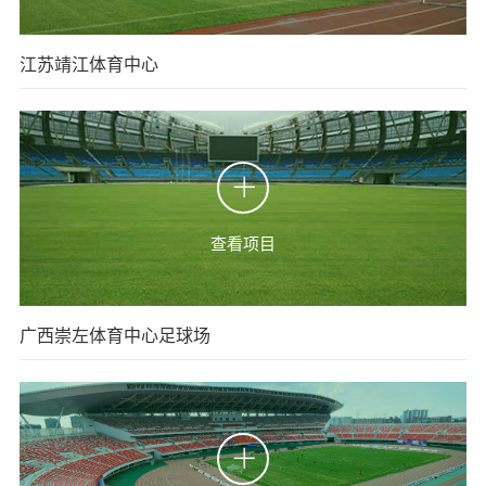
江苏靖江体育中心
查看项目
广西崇左体育中心足球场