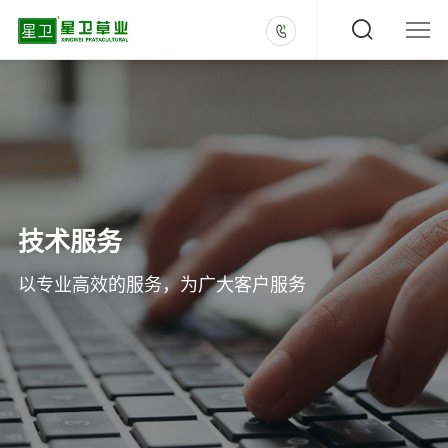
技术服务
以专业高效的服务，为广大客户服务