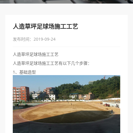
人造草坪足球场施工工艺
发布时间：2019-09-24
人造草坪足球场施工工艺
人造草坪足球场施工工艺有以下几个步骤：
1、基础造型