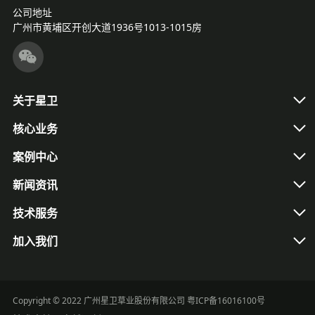
公司地址
广州市黄埔区开创大道1936号1013-1015房
关于星卫
核心业务
案例中心
新闻资讯
技术服务
加入我们
Copyright © 2022 广州星卫草业股份有限公司
粤ICP备16016100号