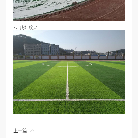
7、成坪效果
上一篇