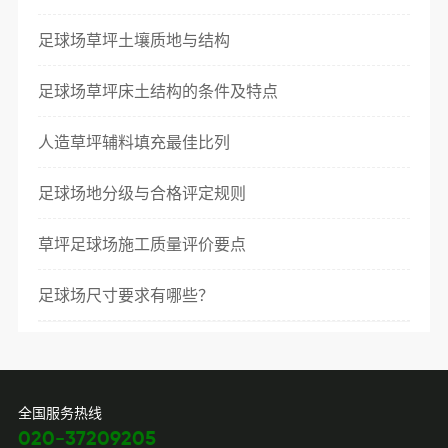
足球场草坪土壤质地与结构
足球场草坪床土结构的条件及特点
人造草坪辅料填充最佳比列
足球场地分级与合格评定规则
草坪足球场施工质量评价要点
足球场尺寸要求有哪些？
全国服务热线
020-37209205