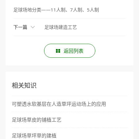
足球场地分类——11人制、7人制、5人制
下一篇
足球场建造工艺
返回列表
相关知识
可塑透水软基层在人造草坪运动场上的应用
足球场草皮的铺植工艺
足球场草坪草的建植