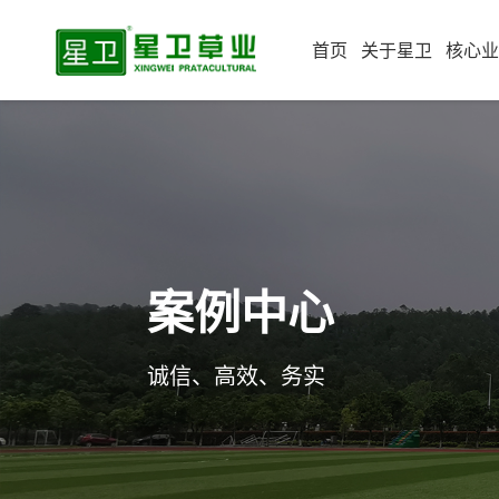
首页
关于星卫
核心业
案例中心
诚信、高效、务实