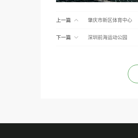
上一篇
肇庆市新区体育中心
下一篇
深圳前海运动公园