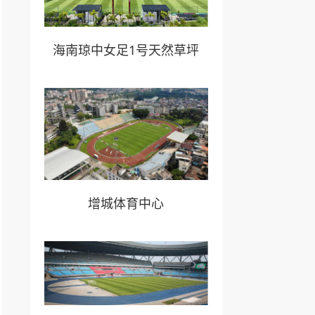
海南琼中女足1号天然草坪
增城体育中心