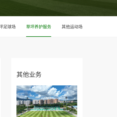
坪足球场
草坪养护服务
其他运动场
其他业务