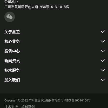
公司地址
广州市黄埔区开创大道1936号1013-1015房
关于星卫
核心业务
案例中心
新闻资讯
技术服务
加入我们
Copyright © 2022 广州星卫草业股份有限公司
粤ICP备16016100号
技术支持：
卓越迈创