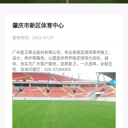
肇庆市新区体育中心
发布时间：2022-07-27
广州星卫草业股份有限公司，专业承接足球场草坪施工，
设计，养护等服务，以建造世界杯级足球场为目标，诚
信、务实为广大客户服务，选择星卫，一次选择，全程无
忧，咨询可拨打：020-37209205