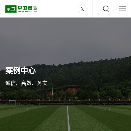
案例中心
诚信、高效、务实