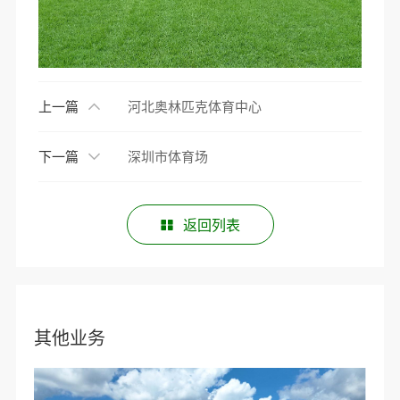
上一篇
河北奥林匹克体育中心
下一篇
深圳市体育场
返回列表
其他业务