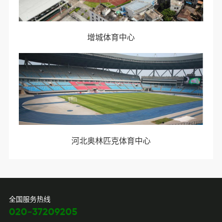
增城体育中心
河北奥林匹克体育中心
全国服务热线
020-37209205