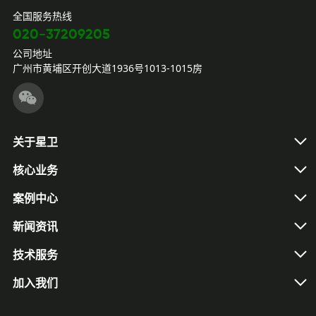
全国服务热线
020-37209205
公司地址
广州市黄埔区开创大道1936号1013-1015房
关于星卫
核心业务
案例中心
新闻资讯
技术服务
加入我们