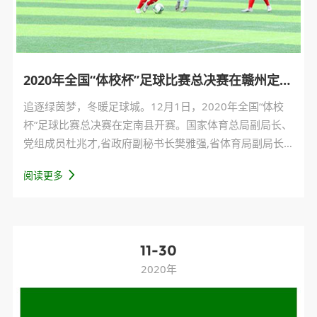
2020年全国“体校杯”足球比赛总决赛在赣州定南举行
追逐绿茵梦，冬暖足球城。12月1日，2020年全国“体校
杯”足球比赛总决赛在定南县开赛。国家体育总局副局长、
党组成员杜兆才,省政府副秘书长樊雅强,省体育局副局长
王勇,市领导李文信出席开赛仪式。
阅读更多
11-30
2020年