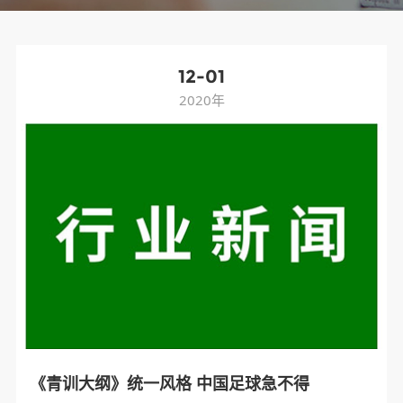
12-01
2020年
《青训大纲》统一风格 中国足球急不得