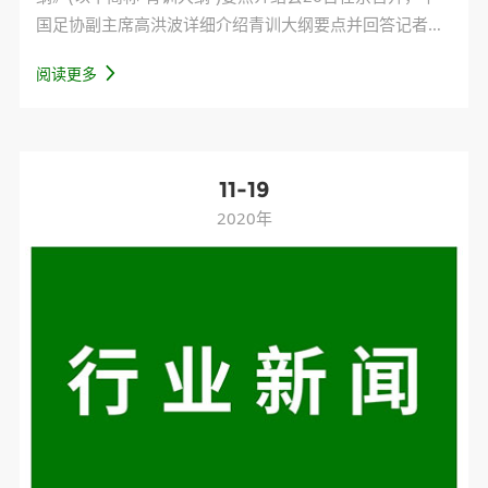
国足协副主席高洪波详细介绍青训大纲要点并回答记者提
问。《青训大纲》明确了中国足球青训发展的目标，将加
阅读更多
强球员和教练员培养，通过艰苦、正确、持续、有效地努
力，为中国足球培养出为国争光的能够与足球发达国家相
媲美的本土球员和教练员，中国国家队、国奥队、国青
队、国少队等各级国字号队伍全部入围世界范围内最高级
11-19
别赛事
2020年