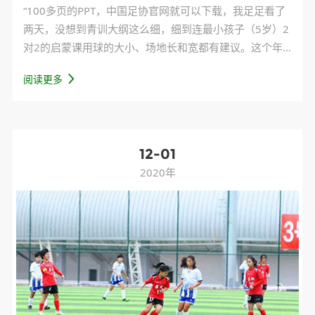
“100多页的PPT，中国足协官网就可以下载，我足足看了
两天，没想到青训大纲这么细，细到连最小孩子（5岁）2
对2的启蒙课用球的大小、场地长和宽都有建议。这个年
龄段的孩子踢球就是重在体验快乐，包括用脚来控制球的
阅读更多
乐趣、得分的乐趣，而且训练之后怎么拉伸放松也有针对
各年龄段的重点要求。”
12-01
2020年